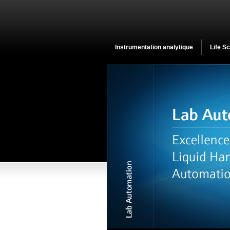
Instrumentation analytique
Life S