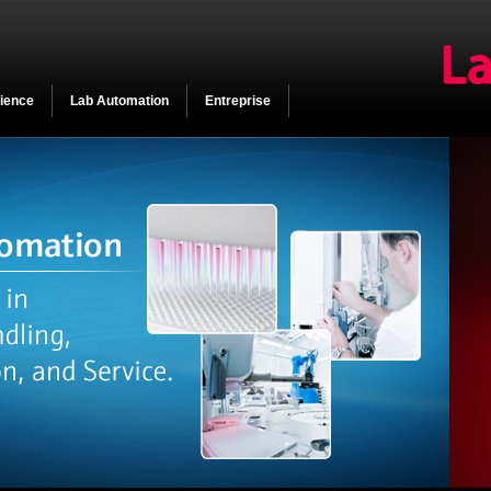
cience
Lab Automation
Entreprise