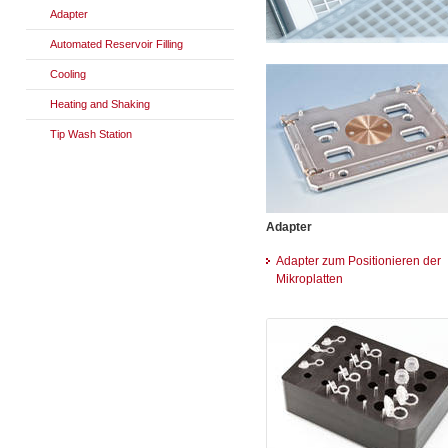
Adapter
Automated Reservoir Filling
Cooling
Heating and Shaking
Tip Wash Station
Adapter
Adapter zum Positionieren der
Mikroplatten