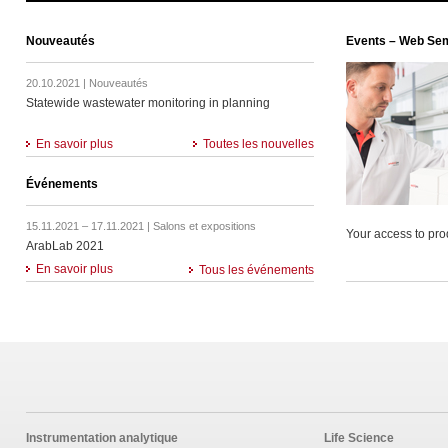
Nouveautés
Events – Web Se
20.10.2021 | Nouveautés
Statewide wastewater monitoring in planning
En savoir plus
Toutes les nouvelles
Événements
15.11.2021 – 17.11.2021 | Salons et expositions
Your access to pro
ArabLab 2021
En savoir plus
Tous les événements
Instrumentation analytique
Life Science