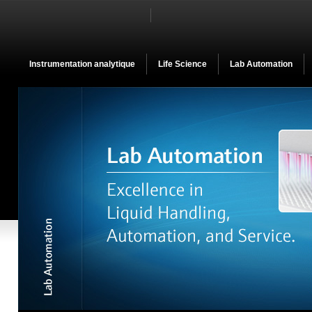
Instrumentation analytique
Life Science
Lab Automation