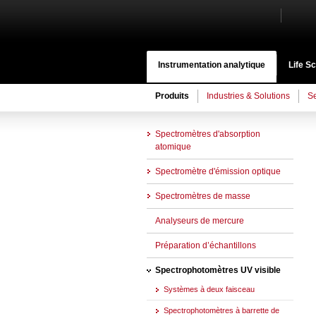
Instrumentation analytique
Life S
Produits
Industries & Solutions
Se
Spectromètres d'absorption
atomique
Spectromètre d'émission optique
Spectromètres de masse
Analyseurs de mercure
Préparation d’échantillons
Spectrophotomètres UV visible
Systèmes à deux faisceau
Spectrophotomètres à barrette de